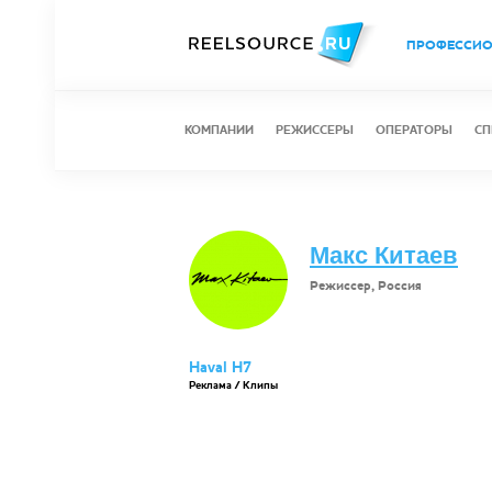
ПРОФЕССИ
КОМПАНИИ
РЕЖИССЕРЫ
ОПЕРАТОРЫ
СП
Макс Китаев
Режиссер, Россия
Haval H7
Реклама / Клипы