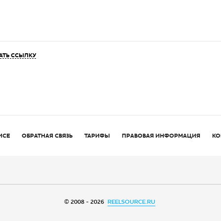
АТЬ ССЫЛКУ
ИСЕ
ОБРАТНАЯ СВЯЗЬ
ТАРИФЫ
ПРАВОВАЯ ИНФОРМАЦИЯ
КО
© 2008 - 2026
REELSOURCE.RU