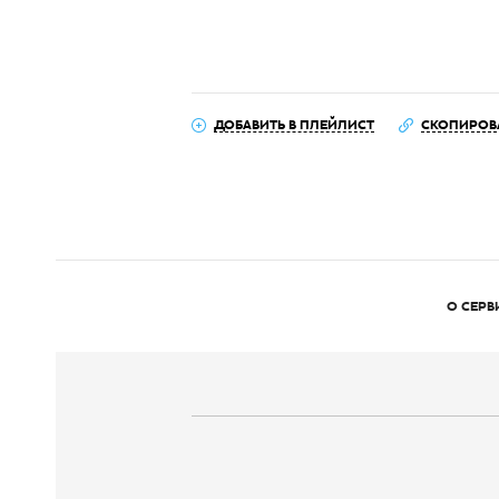
ДОБАВИТЬ В ПЛЕЙЛИСТ
СКОПИРОВ
О СЕРВ