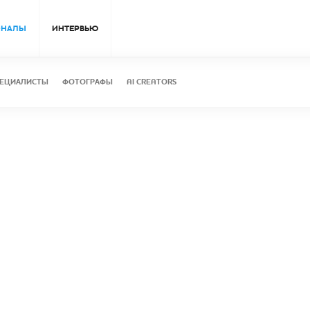
ОНАЛЫ
ИНТЕРВЬЮ
ЕЦИАЛИСТЫ
ФОТОГРАФЫ
AI CREATORS