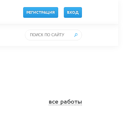
РЕГИСТРАЦИЯ
ВХОД
все работы