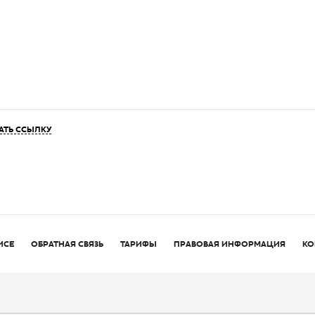
АТЬ ССЫЛКУ
ИСЕ
ОБРАТНАЯ СВЯЗЬ
ТАРИФЫ
ПРАВОВАЯ ИНФОРМАЦИЯ
КО