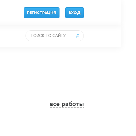
РЕГИСТРАЦИЯ
ВХОД
все работы