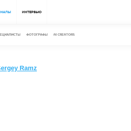
ОНАЛЫ
ИНТЕРВЬЮ
ЕЦИАЛИСТЫ
ФОТОГРАФЫ
AI CREATORS
Sergey Ramz