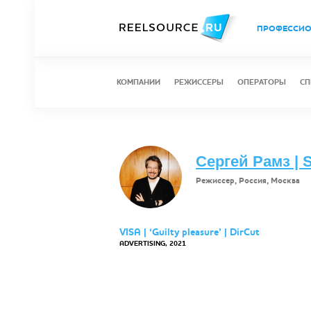
ПРОФЕССИ
КОМПАНИИ
РЕЖИССЕРЫ
ОПЕРАТОРЫ
СП
Сергей Рамз | 
Режиссер, Россия, Москва
VISA | ‘Guilty pleasure’ | DirCut
ADVERTISING, 2021