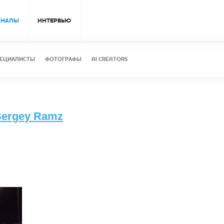
ОНАЛЫ
ИНТЕРВЬЮ
ЕЦИАЛИСТЫ
ФОТОГРАФЫ
AI CREATORS
Sergey Ramz