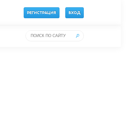
РЕГИСТРАЦИЯ
ВХОД