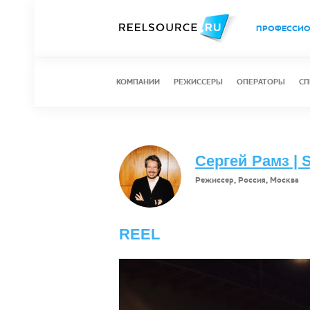
ПРОФЕССИ
КОМПАНИИ
РЕЖИССЕРЫ
ОПЕРАТОРЫ
СП
Сергей Рамз | 
Режиссер, Россия, Москва
REEL