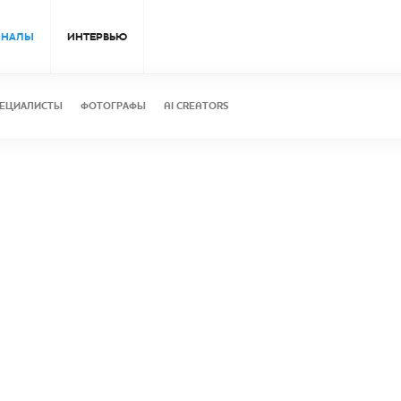
ОНАЛЫ
ИНТЕРВЬЮ
ЕЦИАЛИСТЫ
ФОТОГРАФЫ
AI CREATORS