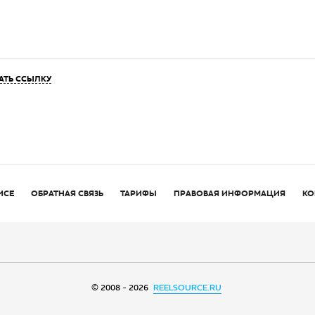
АТЬ ССЫЛКУ
ИСЕ
ОБРАТНАЯ СВЯЗЬ
ТАРИФЫ
ПРАВОВАЯ ИНФОРМАЦИЯ
КО
© 2008 - 2026
REELSOURCE.RU