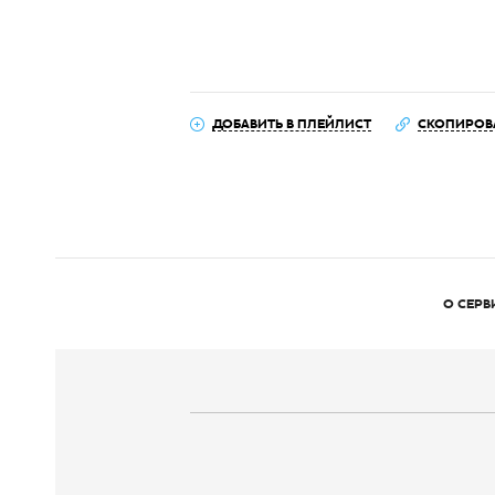
ДОБАВИТЬ В ПЛЕЙЛИСТ
СКОПИРОВ
О СЕРВ