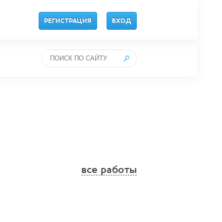
РЕГИСТРАЦИЯ
ВХОД
все работы