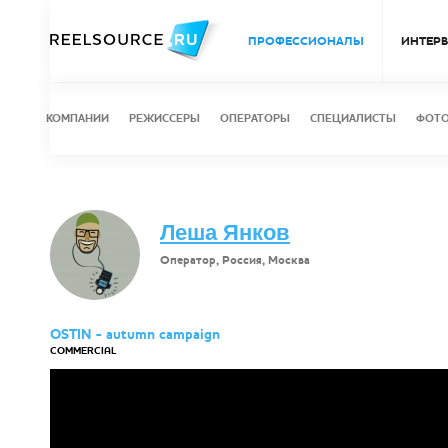
ПРОФЕССИОНАЛЫ
ИНТЕР
КОМПАНИИ
РЕЖИССЕРЫ
ОПЕРАТОРЫ
СПЕЦИАЛИСТЫ
ФОТ
Леша Янков
Оператор, Россия, Москва
OSTIN - autumn campaign
COMMERCIAL