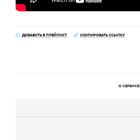
ДОБАВИТЬ В ПЛЕЙЛИСТ
СКОПИРОВАТЬ ССЫЛКУ
О СЕРВИСЕ