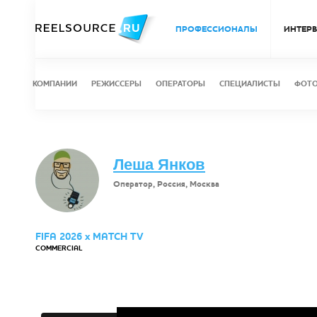
ПРОФЕССИОНАЛЫ
ИНТЕР
КОМПАНИИ
РЕЖИССЕРЫ
ОПЕРАТОРЫ
СПЕЦИАЛИСТЫ
ФОТ
Леша Янков
Оператор, Россия, Москва
FIFA 2026 х MATCH TV
COMMERCIAL