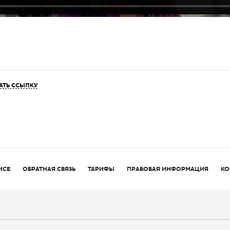
АТЬ ССЫЛКУ
ИСЕ
ОБРАТНАЯ СВЯЗЬ
ТАРИФЫ
ПРАВОВАЯ ИНФОРМАЦИЯ
КО