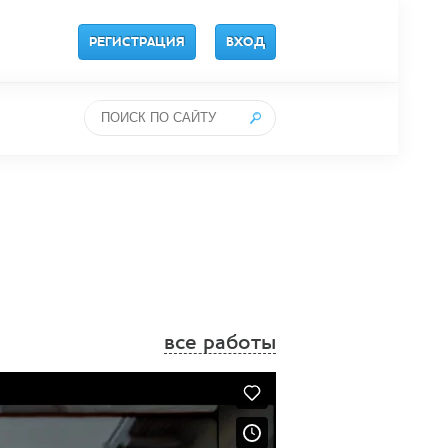
РЕГИСТРАЦИЯ
ВХОД
все работы