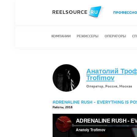
ПРОФЕССИ
КОМПАНИИ
РЕЖИССЕРЫ
ОПЕРАТОРЫ
СП
Анатолий Трофи
Trofimov
Оператор, Россия, Москва
ADRENALINE RUSH - EVERYTHING IS PO
Работы, 2018