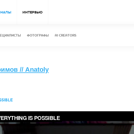
ОНАЛЫ
ИНТЕРВЬЮ
ЕЦИАЛИСТЫ
ФОТОГРАФЫ
AI CREATORS
мов // Anatoly
SSIBLE