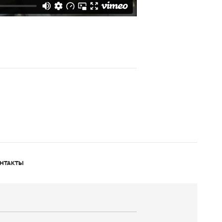
НТАКТЫ