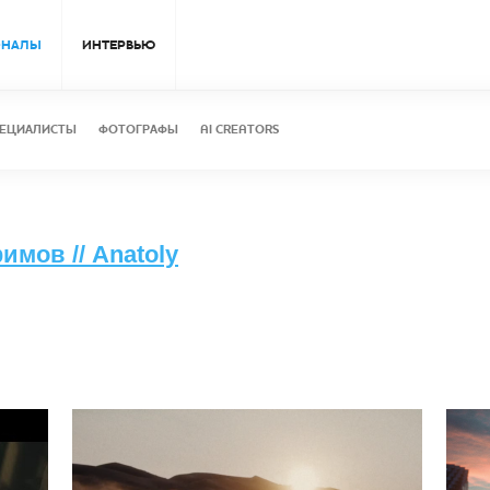
ОНАЛЫ
ИНТЕРВЬЮ
ЕЦИАЛИСТЫ
ФОТОГРАФЫ
AI CREATORS
мов // Anatoly