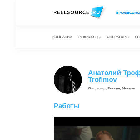
ПРОФЕССИ
КОМПАНИИ
РЕЖИССЕРЫ
ОПЕРАТОРЫ
СП
Анатолий Трофи
Trofimov
Оператор, Россия, Москва
Работы