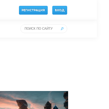
РЕГИСТРАЦИЯ
ВХОД