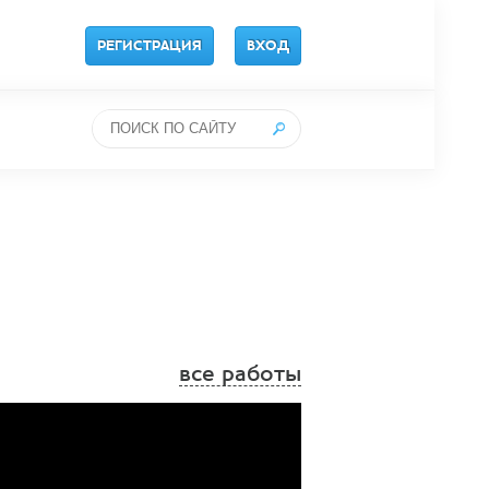
РЕГИСТРАЦИЯ
ВХОД
все работы