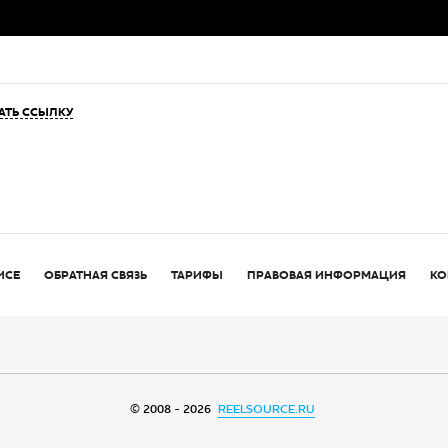
АТЬ ССЫЛКУ
ИСЕ
ОБРАТНАЯ СВЯЗЬ
ТАРИФЫ
ПРАВОВАЯ ИНФОРМАЦИЯ
КО
© 2008 - 2026
REELSOURCE.RU