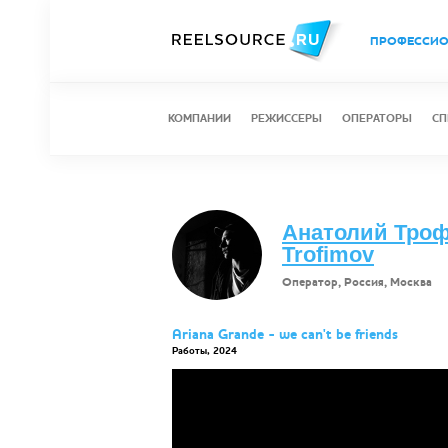
ПРОФЕССИ
КОМПАНИИ
РЕЖИССЕРЫ
ОПЕРАТОРЫ
СП
Анатолий Трофи
Trofimov
Оператор, Россия, Москва
Ariana Grande - we can't be friends
Работы, 2024