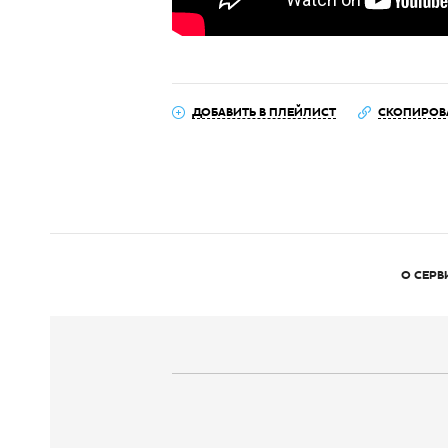
ДОБАВИТЬ В ПЛЕЙЛИСТ
СКОПИРОВ
О СЕРВ