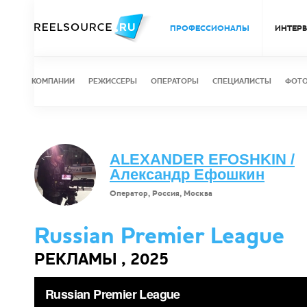
ПРОФЕССИОНАЛЫ
ИНТЕР
КОМПАНИИ
РЕЖИССЕРЫ
ОПЕРАТОРЫ
СПЕЦИАЛИСТЫ
ФОТ
ALEXANDER EFOSHKIN /
Александр Ефошкин
Оператор, Россия, Москва
Russian Premier League
РЕКЛАМЫ , 2025