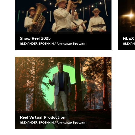
Show Reel 2025
ALEX
ALEXANDER EFOSHKIN / Александр Ефошкин
ALEXAN
Reel Virtual Production
ALEXANDER EFOSHKIN / Александр Ефошкин