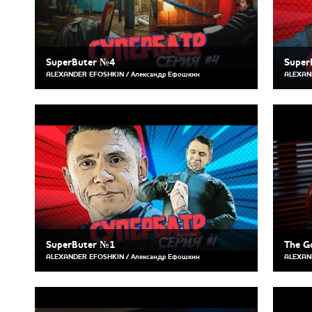
SuperButer №4
Super
ALEXANDER EFOSHKIN / Александр Ефошкин
ALEXAN
SuperButer №1
The G
ALEXANDER EFOSHKIN / Александр Ефошкин
ALEXAN