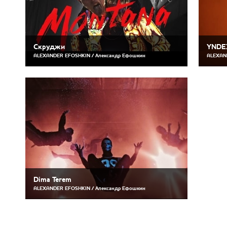
Скруджи
YNDE
ALEXANDER EFOSHKIN / Александр Ефошкин
ALEXAN
Dima Terem
ALEXANDER EFOSHKIN / Александр Ефошкин