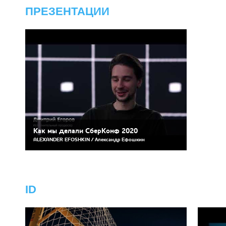
ПРЕЗЕНТАЦИИ
Как мы делали СберКонф 2020
ALEXANDER EFOSHKIN / Александр Ефошкин
ID