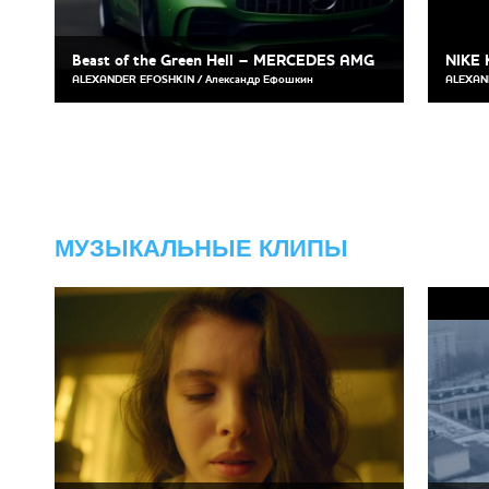
Beast of the Green Hell – MERCEDES AMG
NIKE 
ALEXANDER EFOSHKIN / Александр Ефошкин
ALEXAN
МУЗЫКАЛЬНЫЕ КЛИПЫ