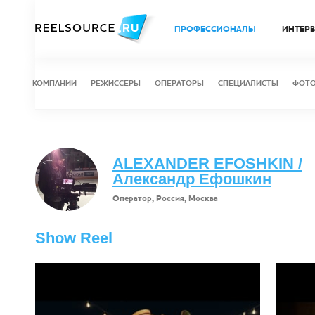
ПРОФЕССИОНАЛЫ
ИНТЕР
КОМПАНИИ
РЕЖИССЕРЫ
ОПЕРАТОРЫ
СПЕЦИАЛИСТЫ
ФОТ
ALEXANDER EFOSHKIN /
Александр Ефошкин
Оператор, Россия, Москва
Show Reel