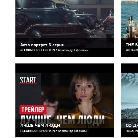
Авто портрет 3 серия
THE 
ALEXANDER EFOSHKIN / Александр Ефошкин
ALEXAN
ЛЧШЕ ЧЕМ ЛЮДИ
СО Д
ALEXANDER EFOSHKIN / Александр Ефошкин
ALEXAN