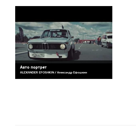
Авто портрет
ALEXANDER EFOSHKIN / Александр Ефошкин