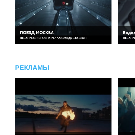
ПОЕЗД МОСКВА
Водка
ALEXANDER EFOSHKIN / Александр Ефошкин
ALEXAN
РЕКЛАМЫ