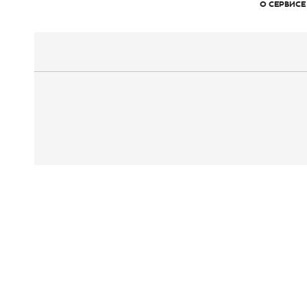
О СЕРВИСЕ