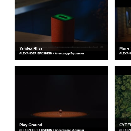
Yandex Alisa
Матч 
ALEXANDER EFOSHKIN / Александр Ефошкин
ALEXAN
Play Graund
СУПЕ
ALEXANDER EFOSHKIN / Александр Ефошкин
ALEXAN