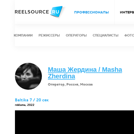
ПРОФЕССИОНАЛЫ
ИНТЕР
КОМПАНИИ
РЕЖИССЕРЫ
ОПЕРАТОРЫ
СПЕЦИАЛИСТЫ
ФОТ
Маша Жердина / Masha
Zherdina
Оператор, Россия, Москва
Baltika 7 / 20 сек
reklama, 2022