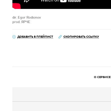
dir. Egor Rodionov
prod. ЯРЧЕ
ДОБАВИТЬ В ПЛЕЙЛИСТ
СКОПИРОВАТЬ ССЫЛКУ
О СЕРВИСЕ