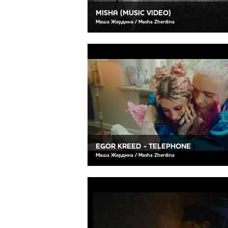
MISHA (MUSIC VIDEO)
Маша Жердина / Masha Zherdina
EGOR KREED - TELEPHONE
Маша Жердина / Masha Zherdina