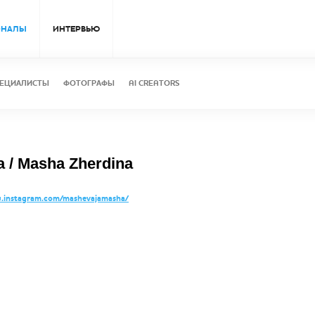
ОНАЛЫ
ИНТЕРВЬЮ
ЕЦИАЛИСТЫ
ФОТОГРАФЫ
AI CREATORS
/ Masha Zherdina
instagram.com/mashevajamasha/