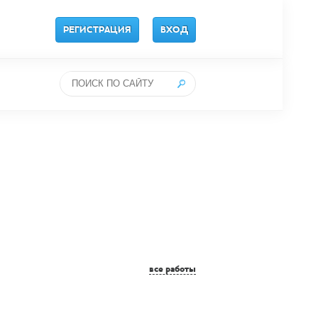
РЕГИСТРАЦИЯ
ВХОД
все работы