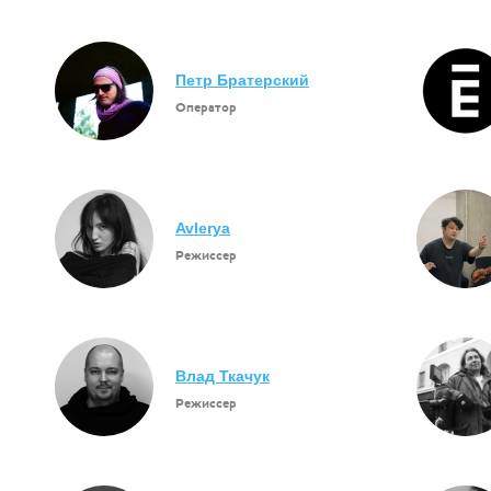
Петр Братерский
Оператор
Avlerya
Режиссер
Влад Ткачук
Режиссер