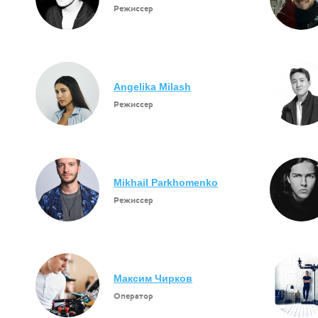
Режиссер
Angelika Milash
Режиссер
Mikhail Parkhomenko
Режиссер
Максим Чирков
Оператор