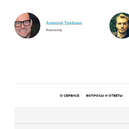
Алексей Трейман
Режиссер
О СЕРВИСЕ
ВОПРОСЫ И ОТВЕТЫ