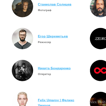
Станислав Солнцев
Фотограф
Егор Шереметьев
Режиссер
Никита Бондаренко
Оператор
Felix Umarov | Феликс
Умаров