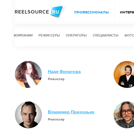
ПРОФЕССИОНАЛЫ
ИНТЕР
КОМПАНИИ
РЕЖИССЕРЫ
ОПЕРАТОРЫ
СПЕЦИАЛИСТЫ
ФОТ
Надя Филатова
Режиссер
Владимир Приходько
Режиссер