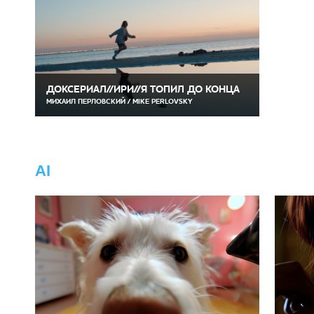
ДОКСЕРИАЛ//ИРИ//Я ТОПИЛ ДО КОНЦА
МИХАИЛ ПЕРЛОВСКИЙ / MIKE PERLOVSKY
AI