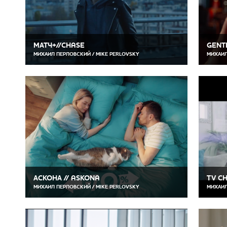
МАТЧ+//CHASE
GENT
МИХАИЛ ПЕРЛОВСКИЙ / MIKE PERLOVSKY
МИХАИЛ
АСКОНА // ASKONA
TV C
МИХАИЛ ПЕРЛОВСКИЙ / MIKE PERLOVSKY
МИХАИЛ