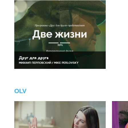
Друг для друга
МИХАИЛ ПЕРЛОВСКИЙ / MIKE PERLOVSKY
OLV