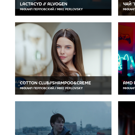
LACTACYD // ALVOGEN
ЧАЙ "
МИХАИЛ ПЕРЛОВСКИЙ / MIKE PERLOVSKY
МИХАИЛ
COTTON CLUB//SHAMPOO&CREME
AMD 
МИХАИЛ ПЕРЛОВСКИЙ / MIKE PERLOVSKY
МИХАИЛ