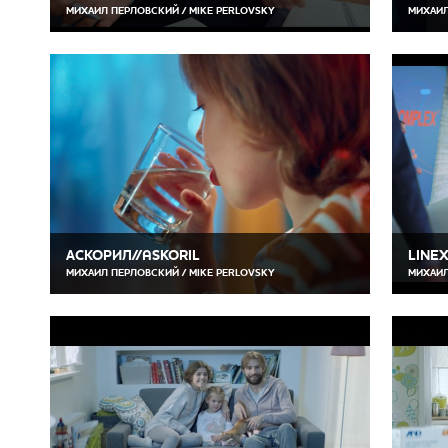
МИХАИЛ ПЕРЛОВСКИЙ / MIKE PERLOVSKY
МИХАИЛ
АСКОРИЛ//ASKORIL
LINEX
МИХАИЛ ПЕРЛОВСКИЙ / MIKE PERLOVSKY
МИХАИЛ