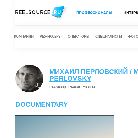
ПРОФЕССИОНАЛЫ
ИНТЕР
КОМПАНИИ
РЕЖИССЕРЫ
ОПЕРАТОРЫ
СПЕЦИАЛИСТЫ
ФОТ
МИХАИЛ ПЕРЛОВСКИЙ / M
PERLOVSKY
Режиссер, Россия, Москва
DOCUMENTARY