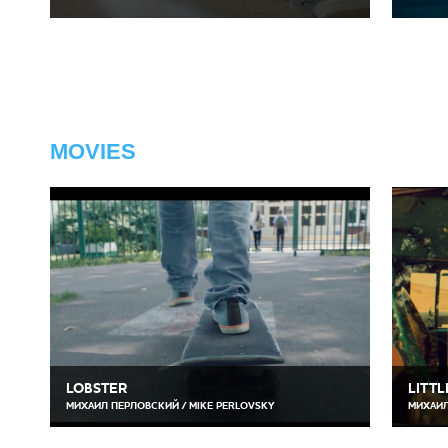
MOVIES
LOBSTER
LITTL
МИХАИЛ ПЕРЛОВСКИЙ / MIKE PERLOVSKY
МИХАИЛ