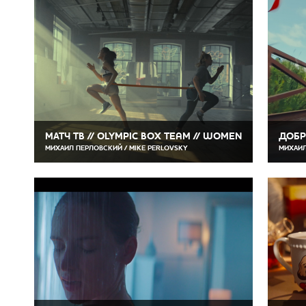
МАТЧ ТВ // OLYMPIC BOX TEAM // WOMEN
ДОБР
МИХАИЛ ПЕРЛОВСКИЙ / MIKE PERLOVSKY
МИХАИЛ