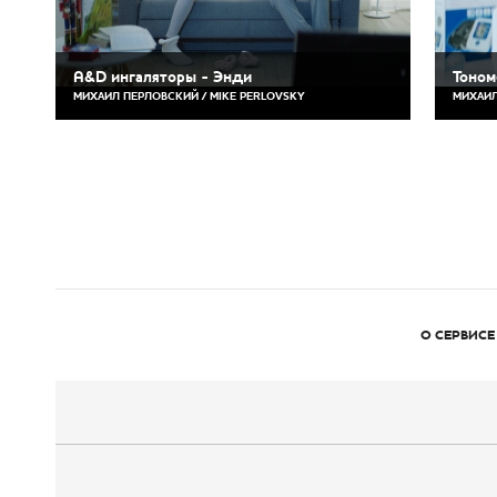
A&D ингаляторы - Энди
Тоном
МИХАИЛ ПЕРЛОВСКИЙ / MIKE PERLOVSKY
МИХАИЛ
О СЕРВИСЕ