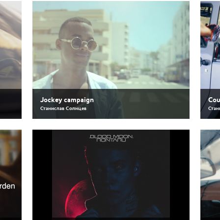
Jockey campaign
Cou
Станислав Солнцев
Стан