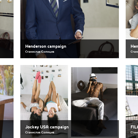
Henderson campaign
Hen
Станислав Солнцев
Стан
Jockey USA campaign
FIL
Станислав Солнцев
Стан