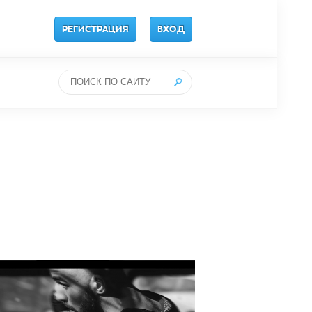
РЕГИСТРАЦИЯ
ВХОД