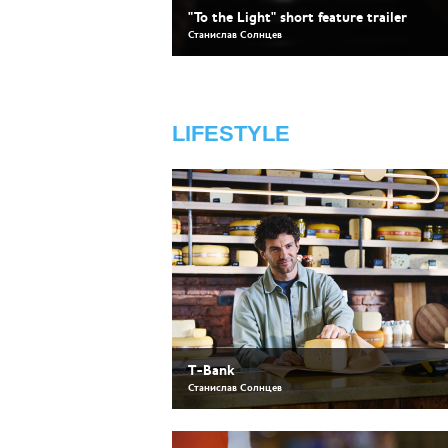
"To the Light" short feature trailer
Станислав Солнцев
LIFESTYLE
T-Bank
Станислав Солнцев