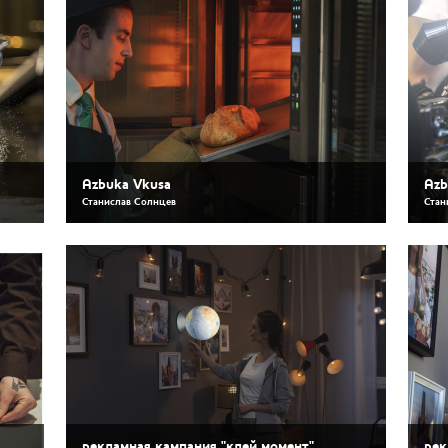
Azbuka Vkusa
Azb
Станислав Солнцев
Стан
рекламная кампания "клей момент"
рек