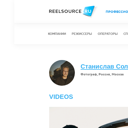
ПРОФЕССИ
КОМПАНИИ
РЕЖИССЕРЫ
ОПЕРАТОРЫ
СП
Станислав Со
Фотограф, Россия, Москва
VIDEOS