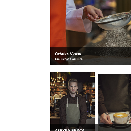
Azbuka Vkusa
Станислав Солнцев
АЗБУКА ВКУСА